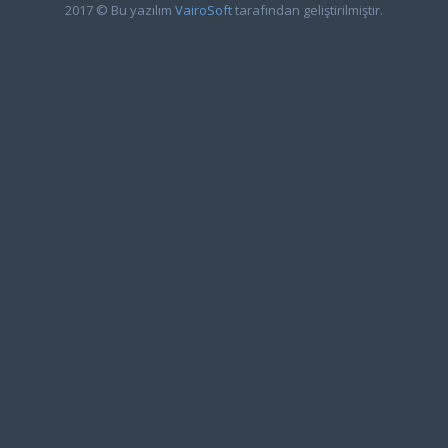
2017 © Bu yazılım
VairoSoft
tarafından geliştirilmiştir.